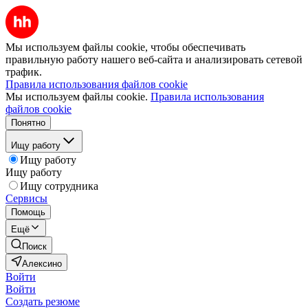
Мы используем файлы cookie, чтобы обеспечивать
правильную работу нашего веб-сайта и анализировать сетевой
трафик.
Правила использования файлов cookie
Мы используем файлы cookie.
Правила использования
файлов cookie
Понятно
Ищу работу
Ищу работу
Ищу работу
Ищу сотрудника
Сервисы
Помощь
Ещё
Поиск
Алексино
Войти
Войти
Создать резюме