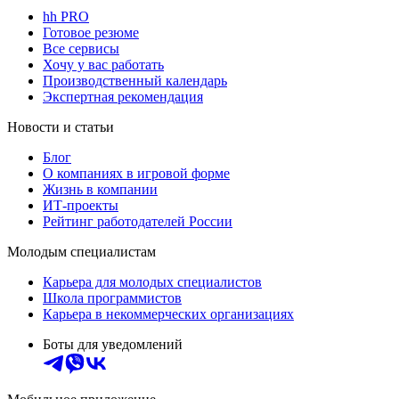
hh PRO
Готовое резюме
Все сервисы
Хочу у вас работать
Производственный календарь
Экспертная рекомендация
Новости и статьи
Блог
О компаниях в игровой форме
Жизнь в компании
ИТ-проекты
Рейтинг работодателей России
Молодым специалистам
Карьера для молодых специалистов
Школа программистов
Карьера в некоммерческих организациях
Боты для уведомлений