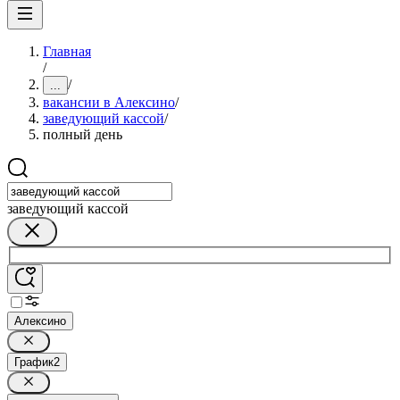
Главная
/
/
...
вакансии в Алексино
/
заведующий кассой
/
полный день
заведующий кассой
Алексино
График
2