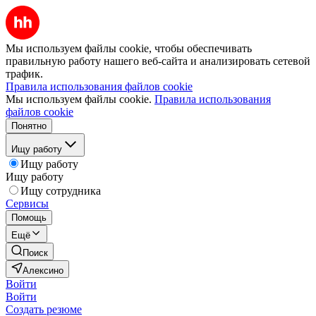
Мы используем файлы cookie, чтобы обеспечивать
правильную работу нашего веб-сайта и анализировать сетевой
трафик.
Правила использования файлов cookie
Мы используем файлы cookie.
Правила использования
файлов cookie
Понятно
Ищу работу
Ищу работу
Ищу работу
Ищу сотрудника
Сервисы
Помощь
Ещё
Поиск
Алексино
Войти
Войти
Создать резюме