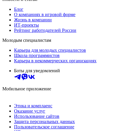
Блог
О компаниях в игровой форме
Жизнь в компании
ИТ-проекты
Рейтинг работодателей России
Молодым специалистам
Карьера для молодых специалистов
Школа программистов
Карьера в некоммерческих организациях
Боты для уведомлений
Мобильное приложение
Этика и комплаенс
Оказание услуг
Использование сайтов
Защита персональных данных
Пользовательское соглашение