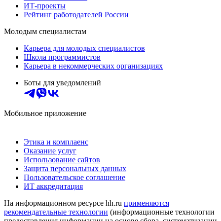
ИТ-проекты
Рейтинг работодателей России
Молодым специалистам
Карьера для молодых специалистов
Школа программистов
Карьера в некоммерческих организациях
Боты для уведомлений
Мобильное приложение
Этика и комплаенс
Оказание услуг
Использование сайтов
Защита персональных данных
Пользовательское соглашение
ИТ аккредитация
На информационном ресурсе hh.ru
применяются
рекомендательные технологии
(информационные технологии
предоставления информации на основе сбора, систематизации