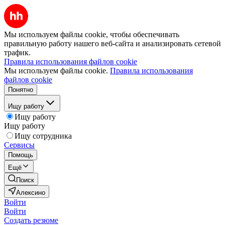
Мы используем файлы cookie, чтобы обеспечивать
правильную работу нашего веб-сайта и анализировать сетевой
трафик.
Правила использования файлов cookie
Мы используем файлы cookie.
Правила использования
файлов cookie
Понятно
Ищу работу
Ищу работу
Ищу работу
Ищу сотрудника
Сервисы
Помощь
Ещё
Поиск
Алексино
Войти
Войти
Создать резюме