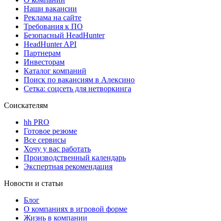
Наши вакансии
Реклама на сайте
Требования к ПО
Безопасный HeadHunter
HeadHunter API
Партнерам
Инвесторам
Каталог компаний
Поиск по вакансиям в Алексино
Сетка: соцсеть для нетворкинга
Соискателям
hh PRO
Готовое резюме
Все сервисы
Хочу у вас работать
Производственный календарь
Экспертная рекомендация
Новости и статьи
Блог
О компаниях в игровой форме
Жизнь в компании