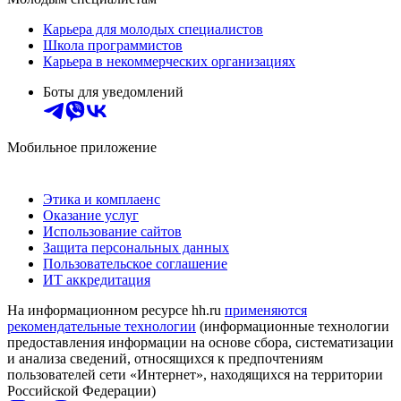
Карьера для молодых специалистов
Школа программистов
Карьера в некоммерческих организациях
Боты для уведомлений
Мобильное приложение
Этика и комплаенс
Оказание услуг
Использование сайтов
Защита персональных данных
Пользовательское соглашение
ИТ аккредитация
На информационном ресурсе hh.ru
применяются
рекомендательные технологии
(информационные технологии
предоставления информации на основе сбора, систематизации
и анализа сведений, относящихся к предпочтениям
пользователей сети «Интернет», находящихся на территории
Российской Федерации)