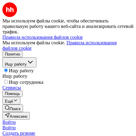
Мы используем файлы cookie, чтобы обеспечивать
правильную работу нашего веб-сайта и анализировать сетевой
трафик.
Правила использования файлов cookie
Мы используем файлы cookie.
Правила использования
файлов cookie
Понятно
Ищу работу
Ищу работу
Ищу работу
Ищу сотрудника
Сервисы
Помощь
Ещё
Поиск
Алексино
Войти
Войти
Создать резюме