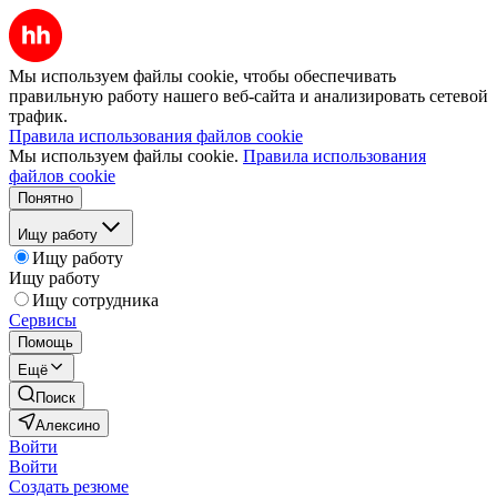
Мы используем файлы cookie, чтобы обеспечивать
правильную работу нашего веб-сайта и анализировать сетевой
трафик.
Правила использования файлов cookie
Мы используем файлы cookie.
Правила использования
файлов cookie
Понятно
Ищу работу
Ищу работу
Ищу работу
Ищу сотрудника
Сервисы
Помощь
Ещё
Поиск
Алексино
Войти
Войти
Создать резюме