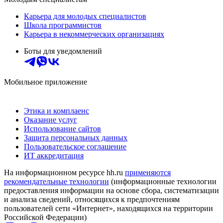
Карьера для молодых специалистов
Школа программистов
Карьера в некоммерческих организациях
Боты для уведомлений
Мобильное приложение
Этика и комплаенс
Оказание услуг
Использование сайтов
Защита персональных данных
Пользовательское соглашение
ИТ аккредитация
На информационном ресурсе hh.ru
применяются
рекомендательные технологии
(информационные технологии
предоставления информации на основе сбора, систематизации
и анализа сведений, относящихся к предпочтениям
пользователей сети «Интернет», находящихся на территории
Российской Федерации)